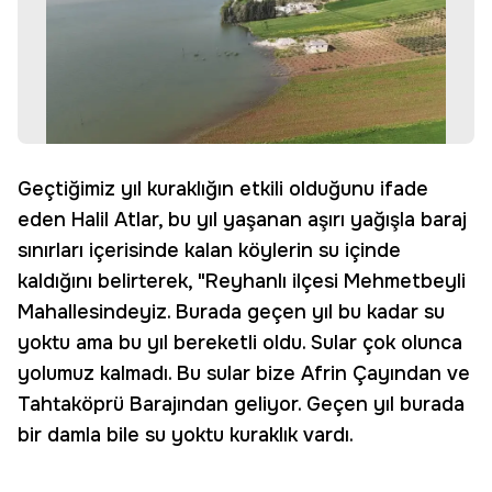
Geçtiğimiz yıl kuraklığın etkili olduğunu ifade
eden Halil Atlar, bu yıl yaşanan aşırı yağışla baraj
sınırları içerisinde kalan köylerin su içinde
kaldığını belirterek, "Reyhanlı ilçesi Mehmetbeyli
Mahallesindeyiz. Burada geçen yıl bu kadar su
yoktu ama bu yıl bereketli oldu. Sular çok olunca
yolumuz kalmadı. Bu sular bize Afrin Çayından ve
Tahtaköprü Barajından geliyor. Geçen yıl burada
bir damla bile su yoktu kuraklık vardı.