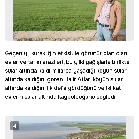
Geçen yıl kuraklığın etkisiyle görünür olan olan
evler ve tarım arazileri, bu yılki yağışlarla birlikte
sular altında kaldı. Yıllarca yaşadığı köyün sular
altında kaldığını gören Halit Atlar, köyün sular
altında kaldığını ilk defa gördüğünü ve iki katlı
evlerin sular altında kaybolduğunu söyledi.
4