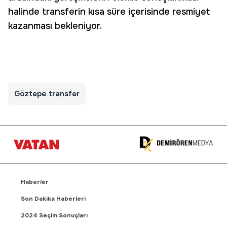
halinde transferin kısa süre içerisinde resmiyet
kazanması bekleniyor.
Göztepe transfer
Haberler
Son Dakika Haberleri
2024 Seçim Sonuçları