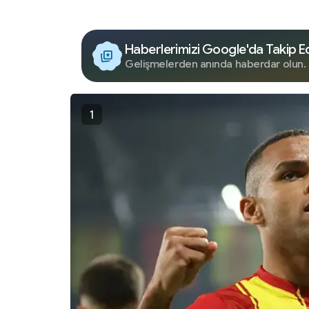
Haberlerimizi Google'da Takip E
Gelişmelerden anında haberdar olun.
1