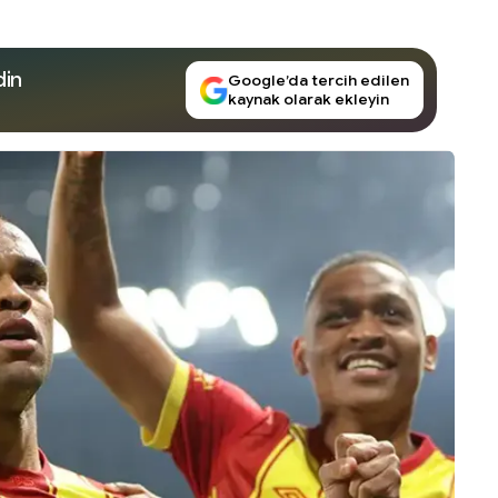
din
Google’da tercih edilen
kaynak olarak ekleyin