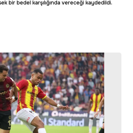
k bir bedel karşılığında vereceği kaydedildi.