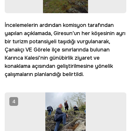
İncelemelerin ardından komisyon tarafından
yapılan açıklamada, Giresun’un her köşesinin ayrı
bir turizm potansiyeli taşıdığı vurgulanarak,
Çanakçı VE Görele ilçe sınırlarında bulunan
Karınca Kalesi’nin günübirlik ziyaret ve
konaklama açısından geliştirilmesine yönelik
çalışmaların planlandığı belirtildi.
4