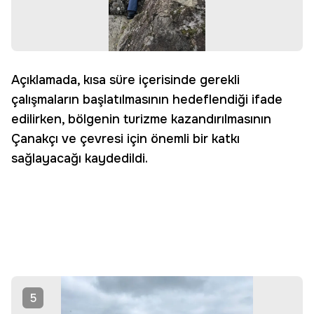
Açıklamada, kısa süre içerisinde gerekli
çalışmaların başlatılmasının hedeflendiği ifade
edilirken, bölgenin turizme kazandırılmasının
Çanakçı ve çevresi için önemli bir katkı
sağlayacağı kaydedildi.
5