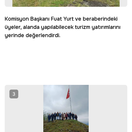
Komisyon Başkanı Fuat Yurt ve beraberindeki
üyeler, alanda yapılabilecek turizm yatırımlarını
yerinde değerlendirdi.
3