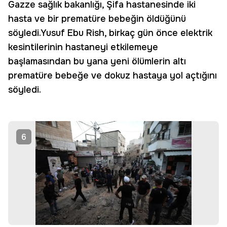
Gazze sağlık bakanlığı, Şifa hastanesinde iki
hasta ve bir prematüre bebeğin öldüğünü
söyledi.Yusuf Ebu Rish, birkaç gün önce elektrik
kesintilerinin hastaneyi etkilemeye
başlamasından bu yana yeni ölümlerin altı
prematüre bebeğe ve dokuz hastaya yol açtığını
söyledi.
6