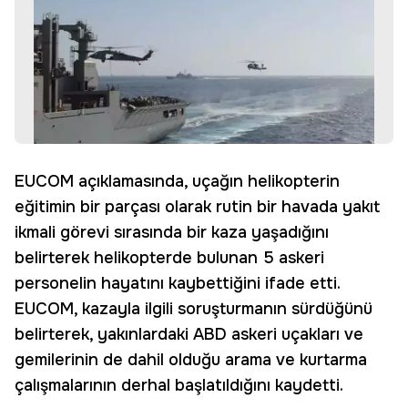
EUCOM açıklamasında, uçağın helikopterin
eğitimin bir parçası olarak rutin bir havada yakıt
ikmali görevi sırasında bir kaza yaşadığını
belirterek helikopterde bulunan 5 askeri
personelin hayatını kaybettiğini ifade etti.
EUCOM, kazayla ilgili soruşturmanın sürdüğünü
belirterek, yakınlardaki ABD askeri uçakları ve
gemilerinin de dahil olduğu arama ve kurtarma
çalışmalarının derhal başlatıldığını kaydetti.