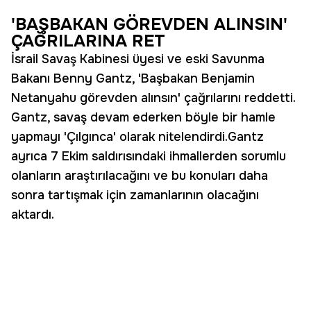
'BAŞBAKAN GÖREVDEN ALINSIN'
ÇAĞRILARINA RET
İsrail Savaş Kabinesi üyesi ve eski Savunma
Bakanı Benny Gantz, 'Başbakan Benjamin
Netanyahu görevden alınsın' çağrılarını reddetti.
Gantz, savaş devam ederken böyle bir hamle
yapmayı 'Çılgınca' olarak nitelendirdi.Gantz
ayrıca 7 Ekim saldırısındaki ihmallerden sorumlu
olanların araştırılacağını ve bu konuları daha
sonra tartışmak için zamanlarının olacağını
aktardı.