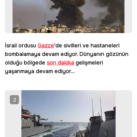
İsrail ordusu
Gazze
'de sivilleri ve hastaneleri
bombalamaya devam ediyor. Dünyanın gözünün
olduğu bölgede
son dakika
gelişmeleri
yaşanmaya devam ediyor...
2