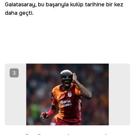
Galatasaray, bu başarıyla kulüp tarihine bir kez
daha geçti.
3