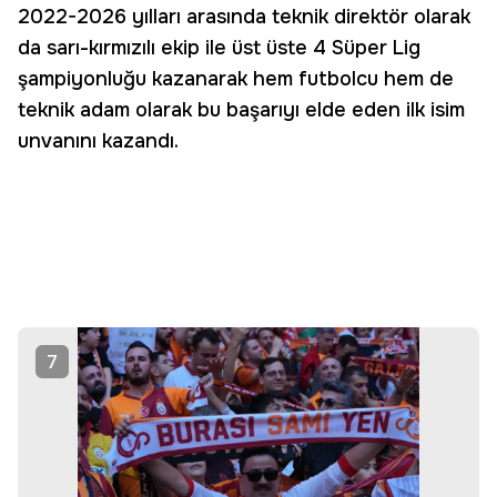
2022-2026 yılları arasında teknik direktör olarak
da sarı-kırmızılı ekip ile üst üste 4 Süper Lig
şampiyonluğu kazanarak hem futbolcu hem de
teknik adam olarak bu başarıyı elde eden ilk isim
unvanını kazandı.
7