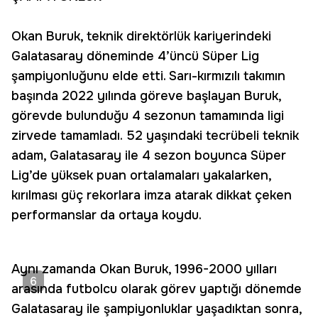
Okan Buruk, teknik direktörlük kariyerindeki
Galatasaray döneminde 4’üncü Süper Lig
şampiyonluğunu elde etti. Sarı-kırmızılı takımın
başında 2022 yılında göreve başlayan Buruk,
görevde bulunduğu 4 sezonun tamamında ligi
zirvede tamamladı. 52 yaşındaki tecrübeli teknik
adam, Galatasaray ile 4 sezon boyunca Süper
Lig’de yüksek puan ortalamaları yakalarken,
kırılması güç rekorlara imza atarak dikkat çeken
performanslar da ortaya koydu.
Aynı zamanda Okan Buruk, 1996-2000 yılları
6
arasında futbolcu olarak görev yaptığı dönemde
Galatasaray ile şampiyonluklar yaşadıktan sonra,