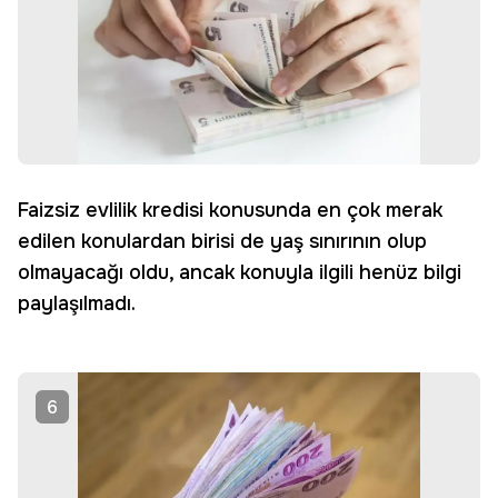
Faizsiz evlilik kredisi konusunda en çok merak
edilen konulardan birisi de yaş sınırının olup
olmayacağı oldu, ancak konuyla ilgili henüz bilgi
paylaşılmadı.
6