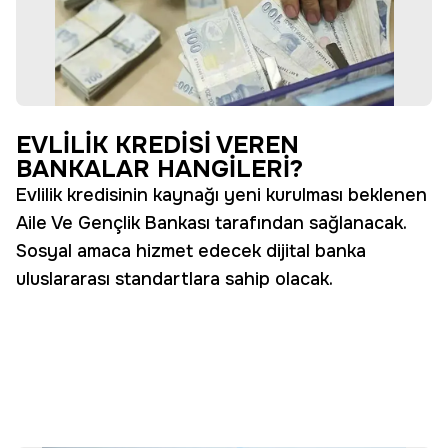
EVLİLİK KREDİSİ VEREN
BANKALAR HANGİLERİ?
Evlilik kredisinin kaynağı yeni kurulması beklenen
Aile Ve Gençlik Bankası tarafından sağlanacak.
Sosyal amaca hizmet edecek dijital banka
uluslararası standartlara sahip olacak.