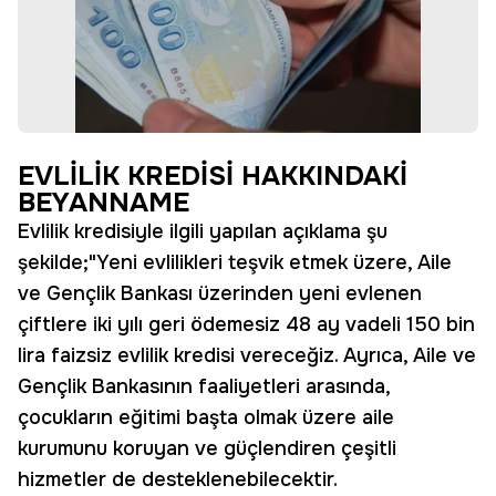
EVLİLİK KREDİSİ HAKKINDAKİ
BEYANNAME
Evlilik kredisiyle ilgili yapılan açıklama şu
şekilde;"Yeni evlilikleri teşvik etmek üzere, Aile
ve Gençlik Bankası üzerinden yeni evlenen
çiftlere iki yılı geri ödemesiz 48 ay vadeli 150 bin
lira faizsiz evlilik kredisi vereceğiz. Ayrıca, Aile ve
Gençlik Bankasının faaliyetleri arasında,
çocukların eğitimi başta olmak üzere aile
kurumunu koruyan ve güçlendiren çeşitli
hizmetler de desteklenebilecektir.