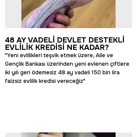
48 AY VADELİ DEVLET DESTEKLİ
EVLİLİK KREDİSİ NE KADAR?
"Yeni evlilikleri teşvik etmek üzere, Aile ve
Gençlik Bankası üzerinden yeni evlenen çiftlere
iki yılı geri ödemesiz 48 ay vadeli 150 bin lira
faizsiz evlilik kredisi vereceğiz"