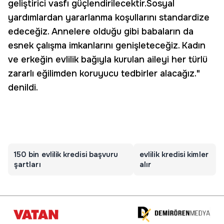
geliştirici vasfı güçlendirilecektir.Sosyal
yardımlardan yararlanma koşullarını standardize
edeceğiz. Annelere olduğu gibi babaların da
esnek çalışma imkanlarını genişleteceğiz. Kadın
ve erkeğin evlilik bağıyla kurulan aileyi her türlü
zararlı eğilimden koruyucu tedbirler alacağız."
denildi.
150 bin evlilik kredisi başvuru
evlilik kredisi kimler
şartları
alır