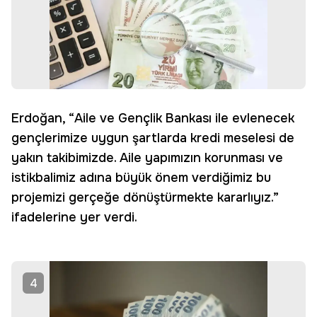
Erdoğan, “Aile ve Gençlik Bankası ile evlenecek
gençlerimize uygun şartlarda kredi meselesi de
yakın takibimizde. Aile yapımızın korunması ve
istikbalimiz adına büyük önem verdiğimiz bu
projemizi gerçeğe dönüştürmekte kararlıyız.”
ifadelerine yer verdi.
4