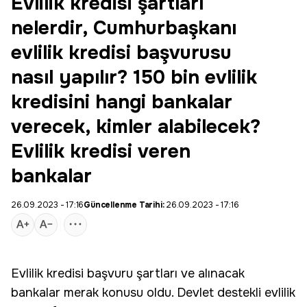
Evlilik kredisi şartları
nelerdir, Cumhurbaşkanı
evlilik kredisi başvurusu
nasıl yapılır? 150 bin evlilik
kredisini hangi bankalar
verecek, kimler alabilecek?
Evlilik kredisi veren
bankalar
26.09.2023 - 17:16
Güncellenme Tarihi:
26.09.2023 - 17:16
Evlilik kredisi başvuru şartları ve alınacak
bankalar merak konusu oldu.
Devlet destekli evlilik