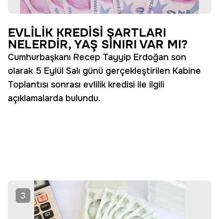
EVLİLİK KREDİSİ ŞARTLARI
NELERDİR, YAŞ SINIRI VAR MI?
Cumhurbaşkanı Recep Tayyip Erdoğan son
olarak 5 Eylül Salı günü gerçekleştirilen Kabine
Toplantısı sonrası evlilik kredisi ile ilgili
açıklamalarda bulundu.
3