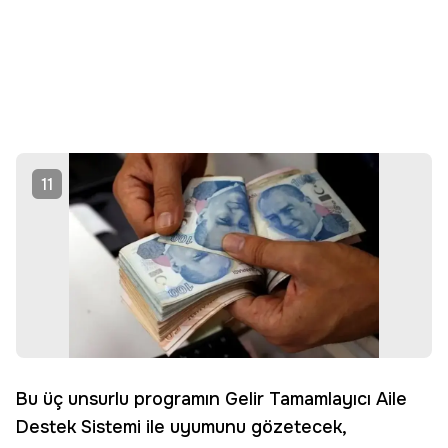
11
Bu üç unsurlu programın Gelir Tamamlayıcı Aile
Destek Sistemi ile uyumunu gözetecek,