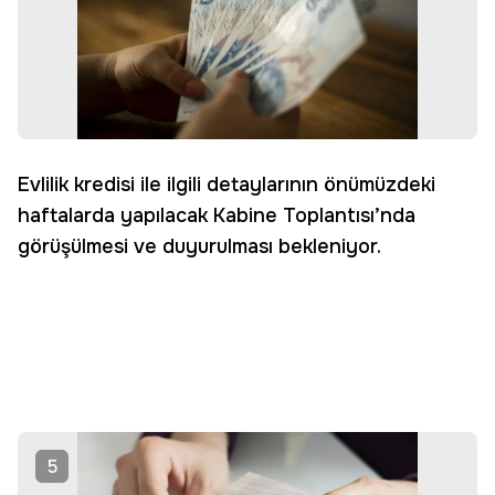
Evlilik kredisi ile ilgili detaylarının önümüzdeki
haftalarda yapılacak Kabine Toplantısı’nda
görüşülmesi ve duyurulması bekleniyor.
5