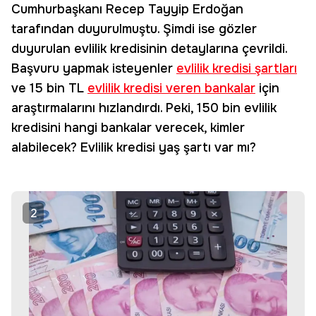
Cumhurbaşkanı Recep Tayyip Erdoğan
tarafından duyurulmuştu. Şimdi ise gözler
duyurulan evlilik kredisinin detaylarına çevrildi.
Başvuru yapmak isteyenler
evlilik kredisi şartları
ve 15 bin TL
evlilik kredisi veren bankalar
için
araştırmalarını hızlandırdı. Peki, 150 bin evlilik
kredisini hangi bankalar verecek, kimler
alabilecek? Evlilik kredisi yaş şartı var mı?
2