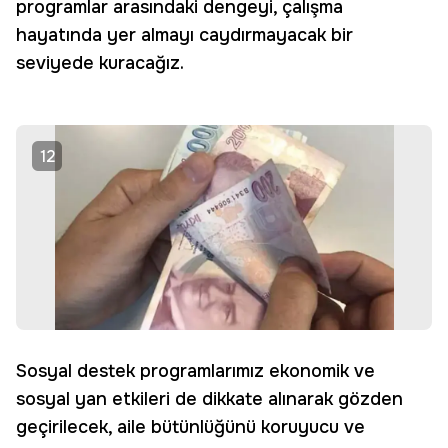
programlar arasındaki dengeyi, çalışma
hayatında yer almayı caydırmayacak bir
seviyede kuracağız.
12
Sosyal destek programlarımız ekonomik ve
sosyal yan etkileri de dikkate alınarak gözden
geçirilecek, aile bütünlüğünü koruyucu ve