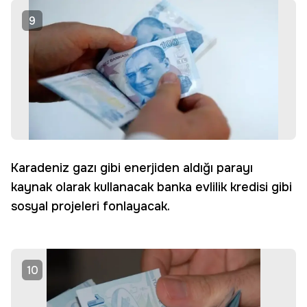
9
Karadeniz gazı gibi enerjiden aldığı parayı
kaynak olarak kullanacak banka evlilik kredisi gibi
sosyal projeleri fonlayacak.
10