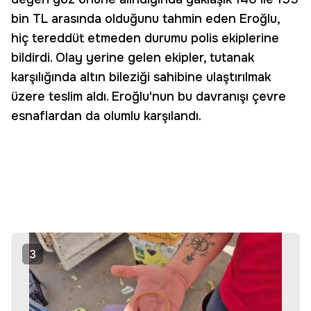
bin TL arasında olduğunu tahmin eden Eroğlu,
hiç tereddüt etmeden durumu polis ekiplerine
bildirdi. Olay yerine gelen ekipler, tutanak
karşılığında altın bileziği sahibine ulaştırılmak
üzere teslim aldı. Eroğlu'nun bu davranışı çevre
esnaflardan da olumlu karşılandı.
3