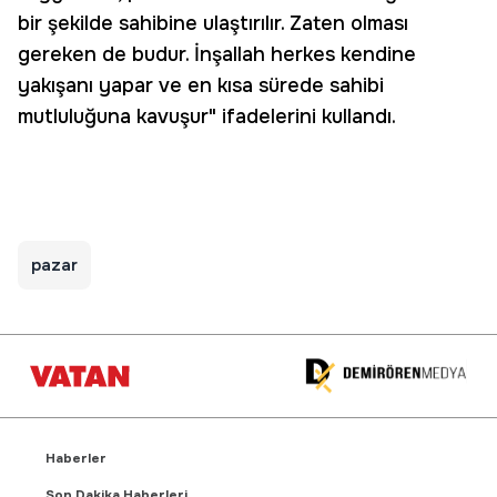
bir şekilde sahibine ulaştırılır. Zaten olması
gereken de budur. İnşallah herkes kendine
yakışanı yapar ve en kısa sürede sahibi
mutluluğuna kavuşur" ifadelerini kullandı.
pazar
Haberler
Son Dakika Haberleri