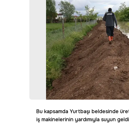
Bu kapsamda Yurtbaşı beldesinde üretici
iş makinelerinin yardımıyla suyun geldi