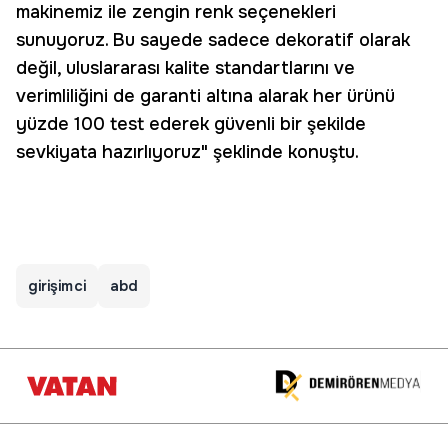
makinemiz ile zengin renk seçenekleri
sunuyoruz. Bu sayede sadece dekoratif olarak
değil, uluslararası kalite standartlarını ve
verimliliğini de garanti altına alarak her ürünü
yüzde 100 test ederek güvenli bir şekilde
sevkiyata hazırlıyoruz" şeklinde konuştu.
girişimci
abd