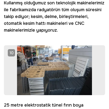
Kullanmış olduğumuz son teknolojik makinelerimiz
ile fabrikamızda radyatörün tüm oluşum süresini
takip ediyor; kesim, delme, birleştirmeleri,
otomatik kesim hattı makineleri ve CNC
makinelerimizle yapıyoruz.
10
25 metre elektrostatik tünel fırın boya