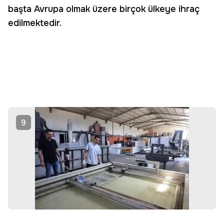
başta Avrupa olmak üzere birçok ülkeye ihraç
edilmektedir.
9