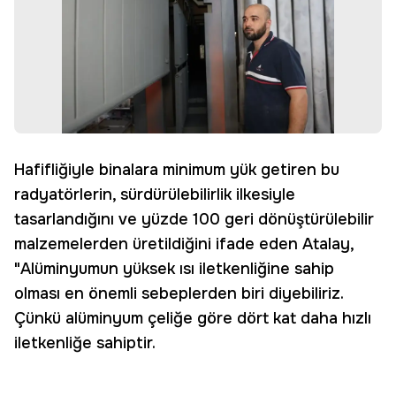
Hafifliğiyle binalara minimum yük getiren bu
radyatörlerin, sürdürülebilirlik ilkesiyle
tasarlandığını ve yüzde 100 geri dönüştürülebilir
malzemelerden üretildiğini ifade eden Atalay,
"Alüminyumun yüksek ısı iletkenliğine sahip
olması en önemli sebeplerden biri diyebiliriz.
Çünkü alüminyum çeliğe göre dört kat daha hızlı
iletkenliğe sahiptir.