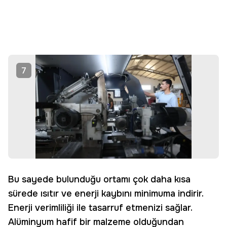
7
Bu sayede bulunduğu ortamı çok daha kısa
sürede ısıtır ve enerji kaybını minimuma indirir.
Enerji verimliliği ile tasarruf etmenizi sağlar.
Alüminyum hafif bir malzeme olduğundan