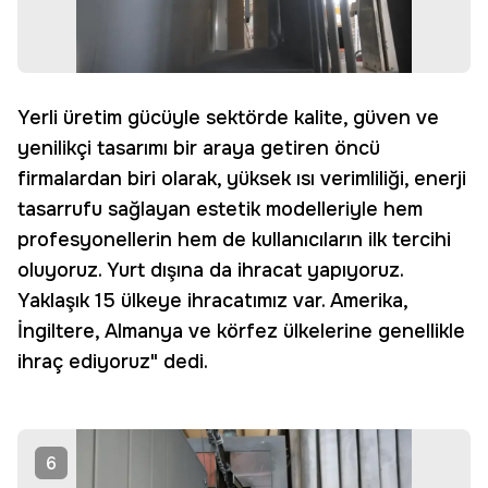
Yerli üretim gücüyle sektörde kalite, güven ve
yenilikçi tasarımı bir araya getiren öncü
firmalardan biri olarak, yüksek ısı verimliliği, enerji
tasarrufu sağlayan estetik modelleriyle hem
profesyonellerin hem de kullanıcıların ilk tercihi
oluyoruz. Yurt dışına da ihracat yapıyoruz.
Yaklaşık 15 ülkeye ihracatımız var. Amerika,
İngiltere, Almanya ve körfez ülkelerine genellikle
ihraç ediyoruz" dedi.
6