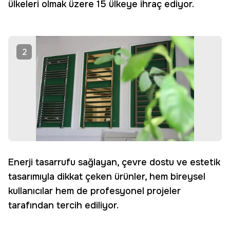
ülkeleri olmak üzere 15 ülkeye ihraç ediyor.
2
Enerji tasarrufu sağlayan, çevre dostu ve estetik
tasarımıyla dikkat çeken ürünler, hem bireysel
kullanıcılar hem de profesyonel projeler
tarafından tercih ediliyor.