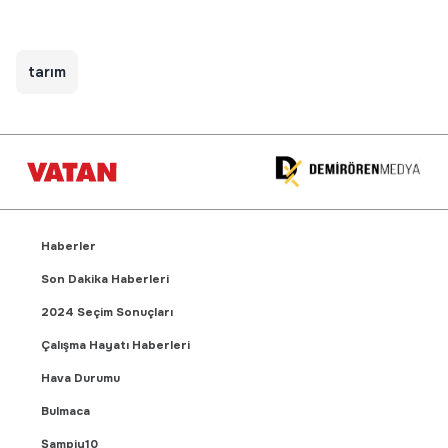
tarım
Haberler
Son Dakika Haberleri
2024 Seçim Sonuçları
Çalışma Hayatı Haberleri
Hava Durumu
Bulmaca
Şampiy10