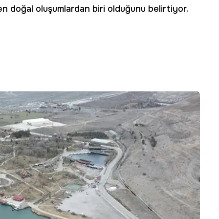
 doğal oluşumlardan biri olduğunu belirtiyor.