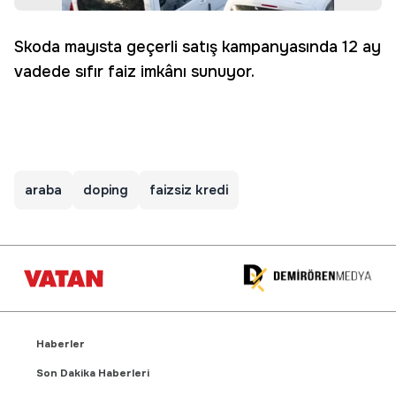
Skoda mayısta geçerli satış kampanyasında 12 ay
vadede sıfır faiz imkânı sunuyor.
araba
doping
faizsiz kredi
Haberler
Son Dakika Haberleri