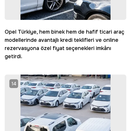
Opel Türkiye, hem binek hem de hafif ticari araç
modellerinde avantajlı kredi teklifleri ve online
rezervasyona özel fiyat seçenekleri imkânı
getirdi.
14