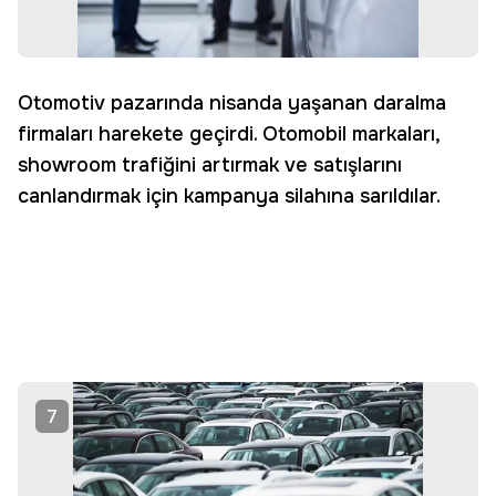
Otomotiv pazarında nisanda yaşanan daralma
firmaları harekete geçirdi. Otomobil markaları,
showroom trafiğini artırmak ve satışlarını
canlandırmak için kampanya silahına sarıldılar.
7