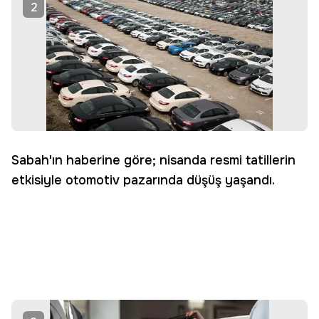
2
Sabah'ın haberine göre; nisanda resmi tatillerin
etkisiyle otomotiv pazarında düşüş yaşandı.