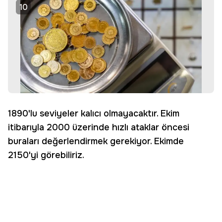
10
1890'lu seviyeler kalıcı olmayacaktır. Ekim
itibarıyla 2000 üzerinde hızlı ataklar öncesi
buraları değerlendirmek gerekiyor. Ekimde
2150'yi görebiliriz.