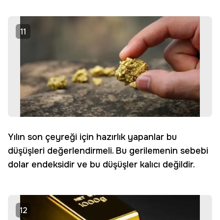
11
Yılın son çeyreği için hazırlık yapanlar bu
düşüşleri değerlendirmeli. Bu gerilemenin sebebi
dolar endeksidir ve bu düşüşler kalıcı değildir.
12