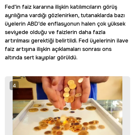
Fed’in faiz kararına ilişkin katılımcıların görüş
ayrılığına vardığı gözlenirken, tutanaklarda bazı
üyelerin ABD’de enflasyonun halen çok yüksek
seviyede olduğu ve faizlerin daha fazla
artırılması gerektiği belirtildi. Fed üyelerinin ilave
faiz artışına ilişkin açıklamaları sonrası ons
altında sert kayıplar görüldü.
4