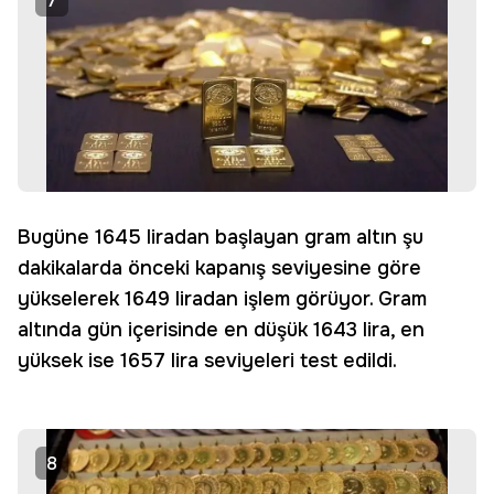
7
Bugüne 1645 liradan başlayan gram altın şu
dakikalarda önceki kapanış seviyesine göre
yükselerek 1649 liradan işlem görüyor. Gram
altında gün içerisinde en düşük 1643 lira, en
yüksek ise 1657 lira seviyeleri test edildi.
8