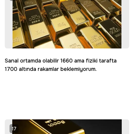
Sanal ortamda olabilir 1660 ama fiziki tarafta
1700 altında rakamlar beklemiyorum.
17