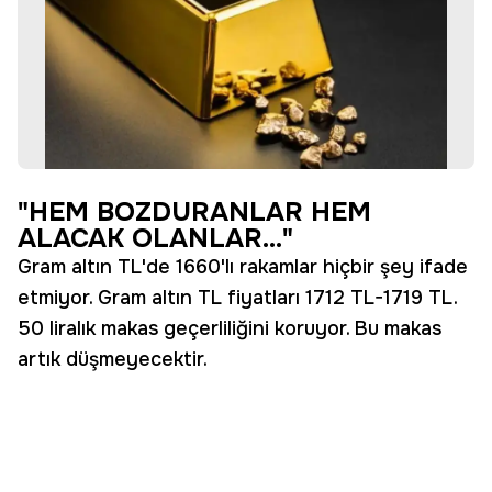
"HEM BOZDURANLAR HEM
ALACAK OLANLAR..."
Gram altın TL'de 1660'lı rakamlar hiçbir şey ifade
etmiyor. Gram altın TL fiyatları 1712 TL-1719 TL.
50 liralık makas geçerliliğini koruyor. Bu makas
artık düşmeyecektir.