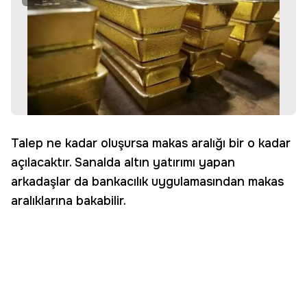
Talep ne kadar oluşursa makas aralığı bir o kadar
açılacaktır. Sanalda altın yatırımı yapan
arkadaşlar da bankacılık uygulamasından makas
aralıklarına bakabilir.