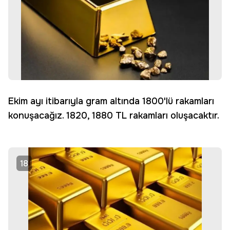
Ekim ayı itibarıyla gram altında 1800'lü rakamları
konuşacağız. 1820, 1880 TL rakamları oluşacaktır.
18