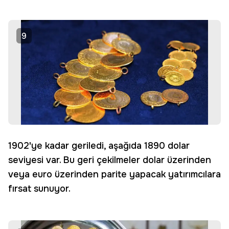
9
1902'ye kadar geriledi, aşağıda 1890 dolar
seviyesi var. Bu geri çekilmeler dolar üzerinden
veya euro üzerinden parite yapacak yatırımcılara
fırsat sunuyor.