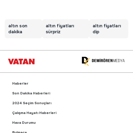
altın son
altın fiyatları
altın fiyatları
dakika
sürpriz
dip
Haberler
Son Dakika Haberleri
2024 Seçim Sonuçları
Çalışma Hayatı Haberleri
Hava Durumu
Bulmaca