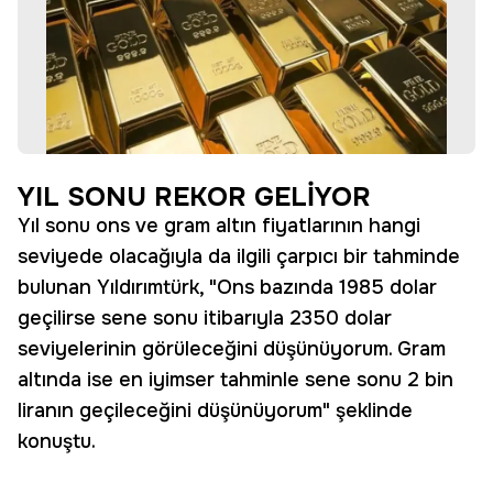
YIL SONU REKOR GELİYOR
Yıl sonu ons ve gram altın fiyatlarının hangi
seviyede olacağıyla da ilgili çarpıcı bir tahminde
bulunan Yıldırımtürk, "Ons bazında 1985 dolar
geçilirse sene sonu itibarıyla 2350 dolar
seviyelerinin görüleceğini düşünüyorum. Gram
altında ise en iyimser tahminle sene sonu 2 bin
liranın geçileceğini düşünüyorum" şeklinde
konuştu.