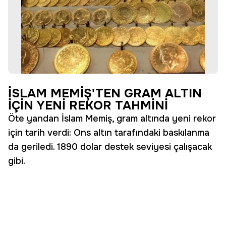
İSLAM MEMİŞ'TEN GRAM ALTIN
İÇİN YENİ REKOR TAHMİNİ
Öte yandan İslam Memiş, gram altında yeni rekor
için tarih verdi: Ons altın tarafındaki baskılanma
da geriledi. 1890 dolar destek seviyesi çalışacak
gibi.