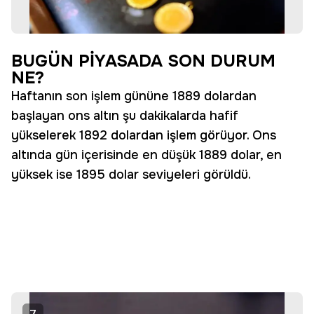
BUGÜN PİYASADA SON DURUM
NE?
Haftanın son işlem gününe 1889 dolardan
başlayan ons altın şu dakikalarda hafif
yükselerek 1892 dolardan işlem görüyor. Ons
altında gün içerisinde en düşük 1889 dolar, en
yüksek ise 1895 dolar seviyeleri görüldü.