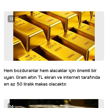
13
Hem bozduranlar hem alacaklar için önemli bir
uyarı. Gram altın TL ekran ve internet tarafında
en az 50 liralık makas olacaktır.
14