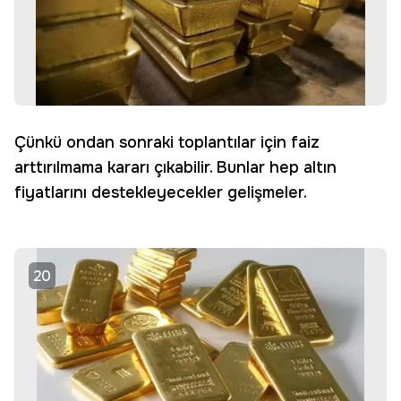
Çünkü ondan sonraki toplantılar için faiz
arttırılmama kararı çıkabilir. Bunlar hep altın
fiyatlarını destekleyecekler gelişmeler.
20