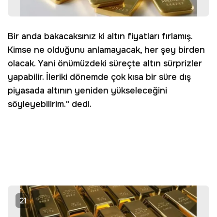
Bir anda bakacaksınız ki altın fiyatları fırlamış.
Kimse ne olduğunu anlamayacak, her şey birden
olacak. Yani önümüzdeki süreçte altın sürprizler
yapabilir. İleriki dönemde çok kısa bir süre dış
piyasada altının yeniden yükseleceğini
söyleyebilirim." dedi.
21