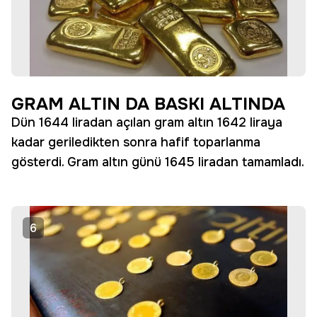
GRAM ALTIN DA BASKI ALTINDA
Dün 1644 liradan açılan gram altın 1642 liraya
kadar geriledikten sonra hafif toparlanma
gösterdi. Gram altın günü 1645 liradan tamamladı.
6