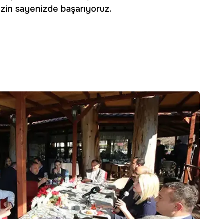
izin sayenizde başarıyoruz.