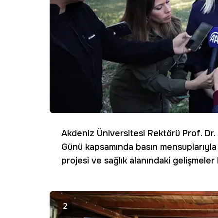
Akdeniz Üniversitesi Rektörü Prof. Dr
Günü kapsamında basın mensuplarıyla b
projesi ve sağlık alanındaki gelişmeler 
2