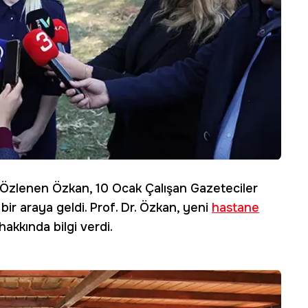
. Özlenen Özkan, 10 Ocak Çalışan Gazeteciler
ir araya geldi. Prof. Dr. Özkan, yeni
hastane
hakkında bilgi verdi.