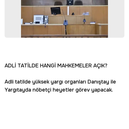
ADLİ TATİLDE HANGİ MAHKEMELER AÇIK?
Adli tatilde yüksek yargı organları Danıştay ile
Yargıtayda nöbetçi heyetler görev yapacak.