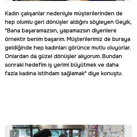
Kadın çalışanlar nedeniyle müşterilerinden de
hep olumlu geri dönüşler aldığını söyleyen Geyik,
"Bana başaramazsın, yapamazsın diyenlere
örnektir benim başarım. Müşterilerimiz de buraya
geldiğinde hep kadınları görünce mutlu oluyorlar.
Onlardan da güzel dönüşler alıyorum. Bundan
sonraki hedefim iş yerimi büyütmek ve daha
fazla kadına istihdam sağlamak" diye konuştu.
7