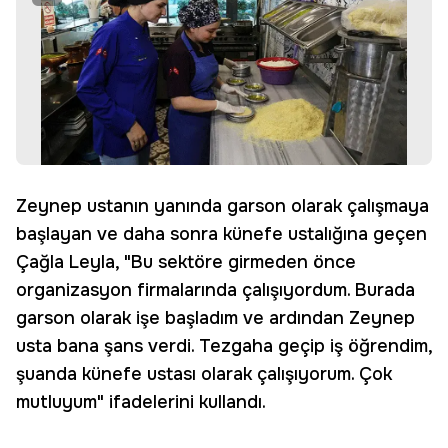
Zeynep ustanın yanında garson olarak çalışmaya
başlayan ve daha sonra künefe ustalığına geçen
Çağla Leyla, "Bu sektöre girmeden önce
organizasyon firmalarında çalışıyordum. Burada
garson olarak işe başladım ve ardından Zeynep
usta bana şans verdi. Tezgaha geçip iş öğrendim,
şuanda künefe ustası olarak çalışıyorum. Çok
mutluyum" ifadelerini kullandı.