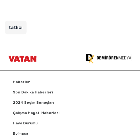
tatlıcı
Haberler
Son Dakika Haberleri
2024 Seçim Sonuçları
Çalışma Hayatı Haberleri
Hava Durumu
Bulmaca