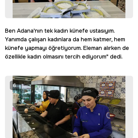
Ben Adana'nın tek kadın künefe ustasıyım.
Yanımda çalışan kadınlara da hem katmer, hem
künefe yapmayı öğretiyorum. Eleman alırken de
özellikle kadın olmasını tercih ediyorum" dedi.
6