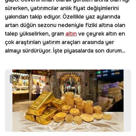
sürerken, yatırımcılar anlık fiyat değişimlerini
yakından takip ediyor. Özellikle yaz aylarında
artan düğün sezonu nedeniyle fiziki altına olan
talep yükselirken, gram
altın
ve çeyrek altın en
çok araştırılan yatırım araçları arasında yer
almayı sürdürüyor. İşte piyasalarda son durum...
2