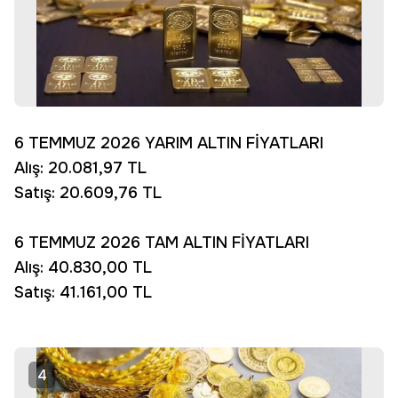
6 TEMMUZ 2026 YARIM ALTIN FİYATLARI
Alış: 20.081,97 TL
Satış: 20.609,76 TL
6 TEMMUZ 2026 TAM ALTIN FİYATLARI
Alış: 40.830,00 TL
Satış: 41.161,00 TL
4