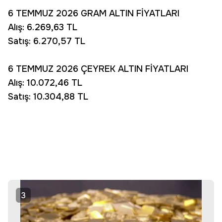
6 TEMMUZ 2026 GRAM ALTIN FİYATLARI
Alış: 6.269,63 TL
Satış: 6.270,57 TL
6 TEMMUZ 2026 ÇEYREK ALTIN FİYATLARI
Alış: 10.072,46 TL
Satış: 10.304,88 TL
3