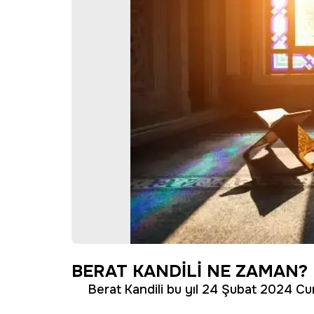
BERAT KANDİLİ NE ZAMAN?
Berat Kandili bu yıl 24 Şubat 2024 C