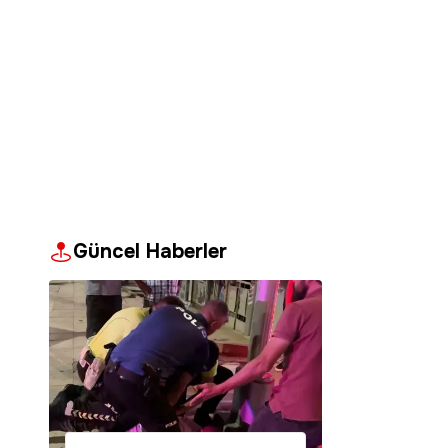
Güncel Haberler