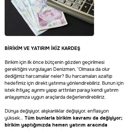
BİRİKİM VE YATIRIM İKİZ KARDEŞ
Birikim için ilk önce bütçenin gözden geçirilmesi
gerektiğini vurgulayan Denizmen, “Olmasa da olur
dediğimiz harcamalar neler? Bu harcamaları azaltıp
hedefimiz için direkt yatırıma yönlendirebiliriz. Bunun için
istek ihtiyaç ayırımı yapıp arttırılan parayı kendi yatırım
anlayışımıza uygun araçlarda değerlendirebiliriz.
Dünya değişiyor, alışkanlıklar değişiyor, enflasyon
yüksek…
Tüm bunlarla birikim kavramı da değişiyor;
birikim yaptığımızda hemen yatırım aracında