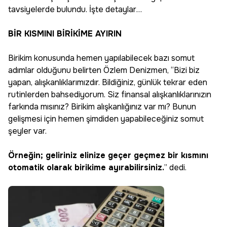
tavsiyelerde bulundu. İşte detaylar…
BİR KISMINI BİRİKİME AYIRIN
Birikim konusunda hemen yapılabilecek bazı somut
adımlar olduğunu belirten Özlem Denizmen, “Bizi biz
yapan, alışkanlıklarımızdır. Bildiğiniz, günlük tekrar eden
rutinlerden bahsediyorum. Siz finansal alışkanlıklarınızın
farkında mısınız? Birikim alışkanlığınız var mı? Bunun
gelişmesi için hemen şimdiden yapabileceğiniz somut
şeyler var.
Örneğin; geliriniz elinize geçer geçmez bir kısmını
otomatik olarak birikime ayırabilirsiniz.
” dedi.