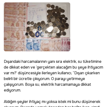
Dışarıdaki harcamalarının yanı sıra elektrik, su tüketimine
de dikkat eden ve ‘gerçekten alacağım bu şeye ihtiyacım
var mı?’ düşüncesiyle ilerleyen kullanıcı, “Dışarı çıkarken
belirli bir ücretle çıkıyorum. O parayı yetirmeye
çalışıyorum. Boşa su, elektrik harcamamaya dikkat
ediyorum.
Aldığım şeyler ihtiyaç mı yoksa istek mi bunu düşünerek