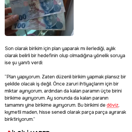
Son olarak birikim için plan yaparak mı ilerlediği, aylık
olarak belirli bir hedefinin olup olmadığına yönelik soruya
ise şu yanıtı verdi:
“Plan yapıyorum. Zaten düzenli birikim yapmak plansız bir
şekilde olacak iş değil. Önce zaruri ihtiyaçlarım için bir
miktar ayırıyorum, ardından da kalan paramın üçte birini
birikime ayırıyorum. Ay sonunda da kalan paranın
tamamını yine birikime ayırıyorum. Bu birikimi de
döviz
,
kıymetli maden, hisse senedi olarak parça parça ayırarak
biriktiriyorum.”