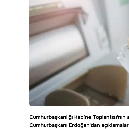
Cumhurbaşkanlığı
Kabine
Toplantısı'nın
Cumhurbaşkanı
Erdoğan
'dan açıklamalar