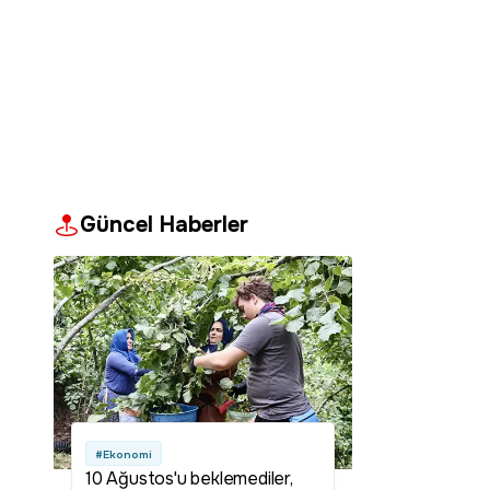
Güncel Haberler
#Ekonomi
10 Ağustos'u beklemediler,