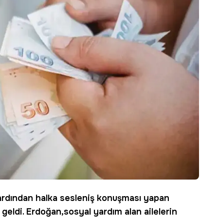
 ardından halka sesleniş konuşması yapan
 geldi. Erdoğan,sosyal yardım alan ailelerin