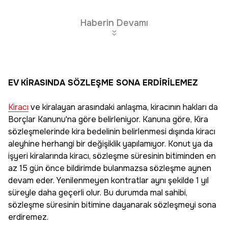
Haberin Devamı
EV KİRASINDA SÖZLEŞME SONA ERDİRİLEMEZ
Kiracı
ve kiralayan arasındaki anlaşma, kiracının hakları da
Borçlar Kanunu'na göre belirleniyor. Kanuna göre, Kira
sözleşmelerinde kira bedelinin belirlenmesi dışında kiracı
aleyhine herhangi bir değişiklik yapılamıyor. Konut ya da
işyeri kiralarında kiracı, sözleşme süresinin bitiminden en
az 15 gün önce bildirimde bulanmazsa sözleşme aynen
devam eder. Yenilenmeyen kontratlar aynı şekilde 1 yıl
süreyle daha geçerli olur. Bu durumda mal sahibi,
sözleşme süresinin bitimine dayanarak sözleşmeyi sona
erdiremez.