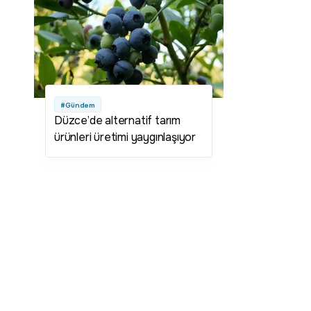
#Gündem
Düzce’de alternatif tarım
ürünleri üretimi yaygınlaşıyor