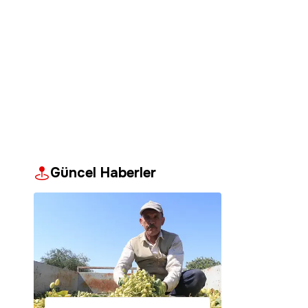
Güncel Haberler