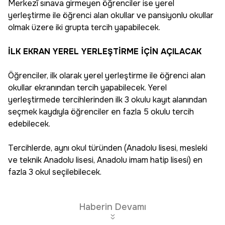
Merkezî sınava girmeyen öğrenciler ise yerel
yerleştirme ile öğrenci alan okullar ve pansiyonlu okullar
olmak üzere iki grupta tercih yapabilecek.
İLK EKRAN YEREL YERLEŞTİRME İÇİN AÇILACAK
Öğrenciler, ilk olarak yerel yerleştirme ile öğrenci alan
okullar ekranından tercih yapabilecek. Yerel
yerleştirmede tercihlerinden ilk 3 okulu kayıt alanından
seçmek kaydıyla öğrenciler en fazla 5 okulu tercih
edebilecek.
Tercihlerde, aynı okul türünden (Anadolu lisesi, mesleki
ve teknik Anadolu lisesi, Anadolu imam hatip lisesi) en
fazla 3 okul seçilebilecek.
Haberin Devamı