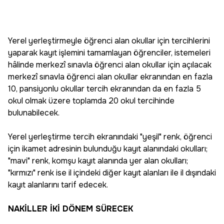
Yerel yerleştirmeyle öğrenci alan okullar için tercihlerini
yaparak kayıt işlemini tamamlayan öğrenciler, istemeleri
hâlinde merkezî sınavla öğrenci alan okullar için açılacak
merkezî sınavla öğrenci alan okullar ekranından en fazla
10, pansiyonlu okullar tercih ekranından da en fazla 5
okul olmak üzere toplamda 20 okul tercihinde
bulunabilecek.
Yerel yerleştirme tercih ekranındaki "yeşil" renk, öğrenci
için ikamet adresinin bulunduğu kayıt alanındaki okulları;
"mavi" renk, komşu kayıt alanında yer alan okulları;
"kırmızı" renk ise il içindeki diğer kayıt alanları ile il dışındaki
kayıt alanlarını tarif edecek.
NAKİLLER İKİ DÖNEM SÜRECEK