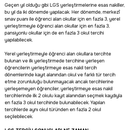
Geçen yıl olduğu gibi LGS yerleştirmelerine esas nakiller,
bu yıl da iki dönemde yapılacak. Her dönemde, merkezî
sınav puanı ile öğrenci alan okullar için en fazla 3, yerel
yerleştirmeyle öğrenci alan okullar için en fazla 3,
pansiyonlu okullar için de en fazla 3 okul tercihi
yapılabilecek.
Yerel yerleştirmeyle öğrenci alan okullara tercihte
bulunan ve ilk yerleştirmede tercihine yerleşen
öğrencilerin yerleştirmeye esas nakil tercih
dönemlerinde kayıt alanından okul ve farklı tür tercih
etme zorunluluğu bulunmayacak ancak tercihlerine
yerleşemeyen öğrenciler, yerleştirmeye esas nakil
tercihlerinde ilk 2 okulu kayıt alanından seçmek kaydıyla
en fazla 3 okul tercihinde bulunabilecek. Yapılan
tercihlerde aynı okul türünden en fazla 2 okul
seçilebilecek.