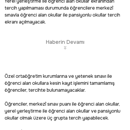
Yerel yerleştirme ile öğrenci alan okullar ekranından
tercih yapılmaması durumunda öğrencilere merkezî
sınavla öğrenci alan okullar ile pansiyonlu okullar tercih
ekranı açılmayacak.
Haberin Devamı
Özel ortaöğretim kurumlarına ve yetenek sınavı ile
öğrenci alan okullara kesin kayıt işlemini tamamlamış
öğrenciler, tercihte bulunamayacaklar.
Öğrenciler, merkezî sınav puanı ile öğrenci alan okullar,
yerel yerleştirme ile öğrenci alan okullar ve pansiyonlu
okullar olmak üzere üç grupta tercih yapabilecek.