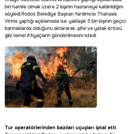
biri hamile olmak üzere 2 kişinin hastaneye kaldırıldığını
söyledi.Rodos Belediye Başkan Yardımcısı Thanasis
Virinis yaptığı açıklamada ise, yaklaşık 5 bin kişinin geçici
barınaklarda olduğunu aktararak, şilte ve yatak örtüsü
gibi temel ihtiyaçların gönderilmesini istedi.
Tur operatörlerinden bazıları uçuşları iptal etti