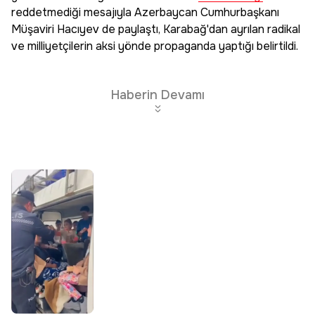
reddetmediği mesajıyla Azerbaycan Cumhurbaşkanı
Müşaviri Hacıyev de paylaştı, Karabağ'dan ayrılan radikal
ve milliyetçilerin aksi yönde propaganda yaptığı belirtildi.
Haberin Devamı