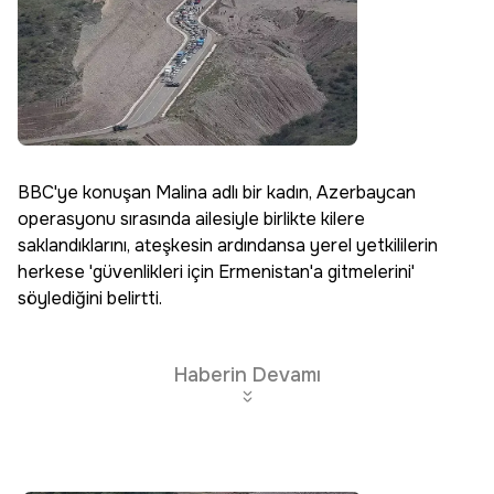
BBC'ye konuşan Malina adlı bir kadın, Azerbaycan
operasyonu sırasında ailesiyle birlikte kilere
saklandıklarını, ateşkesin ardındansa yerel yetkililerin
herkese 'güvenlikleri için Ermenistan'a gitmelerini'
söylediğini belirtti.
Haberin Devamı