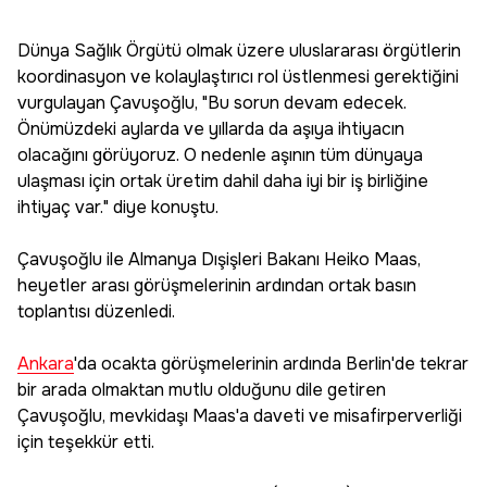
Dünya Sağlık Örgütü olmak üzere uluslararası örgütlerin
koordinasyon ve kolaylaştırıcı rol üstlenmesi gerektiğini
vurgulayan Çavuşoğlu, "Bu sorun devam edecek.
Önümüzdeki aylarda ve yıllarda da aşıya ihtiyacın
olacağını görüyoruz. O nedenle aşının tüm dünyaya
ulaşması için ortak üretim dahil daha iyi bir iş birliğine
ihtiyaç var." diye konuştu.
Çavuşoğlu ile Almanya Dışişleri Bakanı Heiko Maas,
heyetler arası görüşmelerinin ardından ortak basın
toplantısı düzenledi.
Ankara
'da ocakta görüşmelerinin ardında Berlin'de tekrar
bir arada olmaktan mutlu olduğunu dile getiren
Çavuşoğlu, mevkidaşı Maas'a daveti ve misafirperverliği
için teşekkür etti.