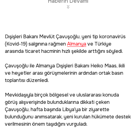
Haberin Devamı
Dışişleri Bakanı Mevlüt Çavuşoğlu, yeni tip koronavirüs
(Kovid-19) salgınına rağmen
Almanya
ve Türkiye
arasında ticaret hacminin hızlı şekilde arttığını söyledi.
Çavuşoğlu ile Almanya Dışişleri Bakanı Heiko Maas, ikili
ve heyetler arası görüşmelerinin ardından ortak basın
toplantısı düzenledi.
Mevkidaşıyla birçok bölgesel ve uluslararası konuda
görüş alışverişinde bulunduklarına dikkati çeken
Çavuşoğlu, hafta başında Libya'ya bir ziyarette
bulunduğunu anımsatarak, yeni kurulan hükümete destek
verilmesinin önem taşıdığını vurguladı.