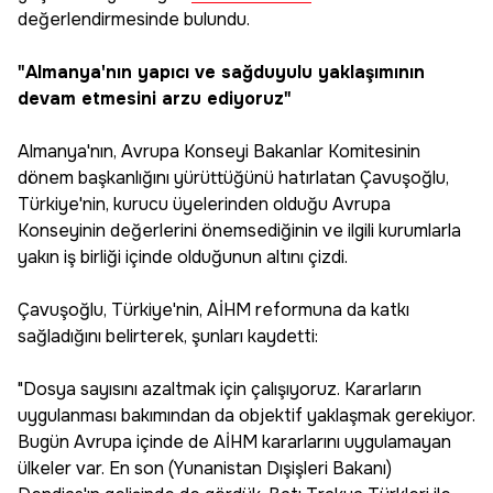
değerlendirmesinde bulundu.
"Almanya'nın yapıcı ve sağduyulu yaklaşımının
devam etmesini arzu ediyoruz"
Almanya'nın, Avrupa Konseyi Bakanlar Komitesinin
dönem başkanlığını yürüttüğünü hatırlatan Çavuşoğlu,
Türkiye'nin, kurucu üyelerinden olduğu Avrupa
Konseyinin değerlerini önemsediğinin ve ilgili kurumlarla
yakın iş birliği içinde olduğunun altını çizdi.
Çavuşoğlu, Türkiye'nin, AİHM reformuna da katkı
sağladığını belirterek, şunları kaydetti:
"Dosya sayısını azaltmak için çalışıyoruz. Kararların
uygulanması bakımından da objektif yaklaşmak gerekiyor.
Bugün Avrupa içinde de AİHM kararlarını uygulamayan
ülkeler var. En son (Yunanistan Dışişleri Bakanı)