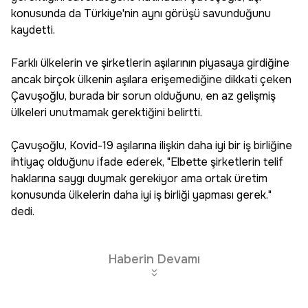
konusunda da Türkiye'nin aynı görüşü savunduğunu
kaydetti.
Farklı ülkelerin ve şirketlerin aşılarının piyasaya girdiğine
ancak birçok ülkenin aşılara erişemediğine dikkati çeken
Çavuşoğlu, burada bir sorun olduğunu, en az gelişmiş
ülkeleri unutmamak gerektiğini belirtti.
Çavuşoğlu, Kovid-19 aşılarına ilişkin daha iyi bir iş birliğine
ihtiyaç olduğunu ifade ederek, "Elbette şirketlerin telif
haklarına saygı duymak gerekiyor ama ortak üretim
konusunda ülkelerin daha iyi iş birliği yapması gerek."
dedi.
Haberin Devamı