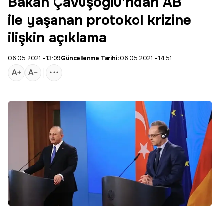
Bakan Çavuşoğlu'ndan AB
ile yaşanan protokol krizine
ilişkin açıklama
06.05.2021 - 13:09
Güncellenme Tarihi:
06.05.2021 - 14:51