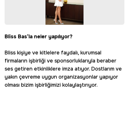
Bliss Bas’la neler yapılıyor?
Bliss kişiye ve kitlelere faydalı, kurumsal
firmaların işbirliği ve sponsorluklarıyla beraber
ses getiren etkinliklere imza atıyor. Dostlarım ve
yakın çevreme uygun organizasyonlar yapıyor
olması bizim işbirliğimizi kolaylaştırıyor.