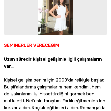
SEMİNERLER VERECEĞİM
Uzun süredir kişisel gelişimle ilgili çalışmaların
var...
Kişisel gelişim benim için 2009’da reikiyle başladı.
Bu şifalandırma çalışmalarını hem kendimi, hem
de yakınlarımı iyi hissettirdiğini görmek beni
mutlu etti. Nefesle tanıştım. Farklı eğitmenlerden
kurslar aldım. Koçluk eğitimleri aldım. Romanya’da