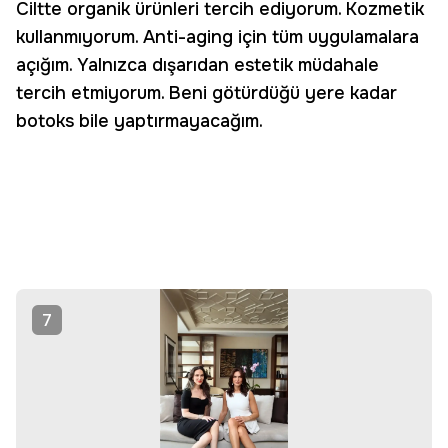
Ciltte organik ürünleri tercih ediyorum. Kozmetik
kullanmıyorum. Anti-aging için tüm uygulamalara
açığım. Yalnızca dışarıdan estetik müdahale
tercih etmiyorum. Beni götürdüğü yere kadar
botoks bile yaptırmayacağım.
7