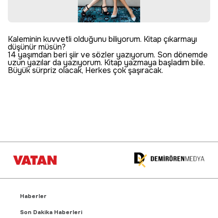
Kaleminin kuvvetli olduğunu biliyorum. Kitap çıkarmayı
düşünür müsün?
14 yaşımdan beri şiir ve sözler yazıyorum. Son dönemde
uzun yazılar da yazıyorum. Kitap yazmaya başladım bile.
Büyük sürpriz olacak, Herkes çok şaşıracak.
Haberler
Son Dakika Haberleri