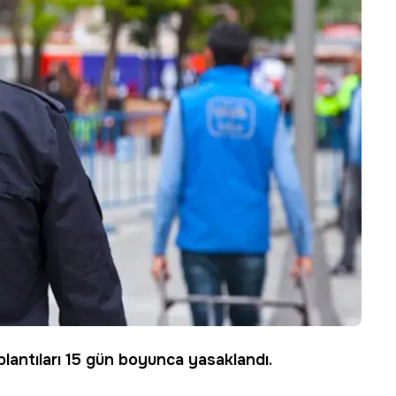
plantıları 15 gün boyunca yasaklandı.