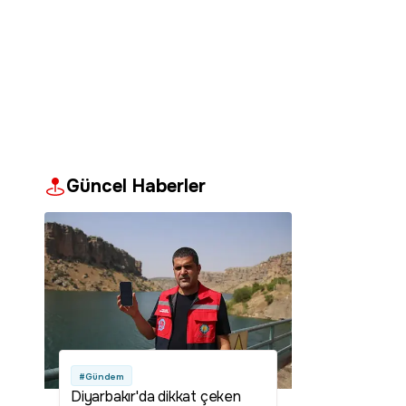
Güncel Haberler
#Gündem
Diyarbakır'da dikkat çeken