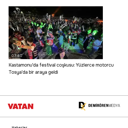
07:40
Kastamonu'da festival coşkusu: Yüzlerce motorcu
Tosya'da bir araya geldi
Haberler