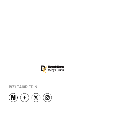
BİZİ TAKİP EDİN