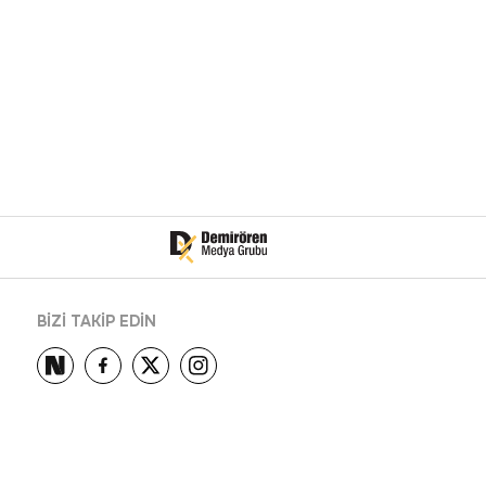
BİZİ TAKİP EDİN