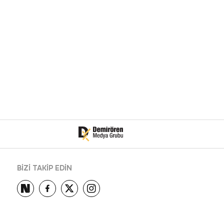
BİZİ TAKİP EDİN