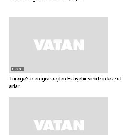
02:38
Türkiye'nin en iyisi seçilen Eskişehir simidinin lezzet
sırları