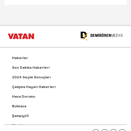
Haberler
Son Dakika Haberleri
2024 Seçim Sonuçları
Çalışma Hayatı Haberleri
Hava Durumu
Bulmaca
Şampiy10
Fikstür