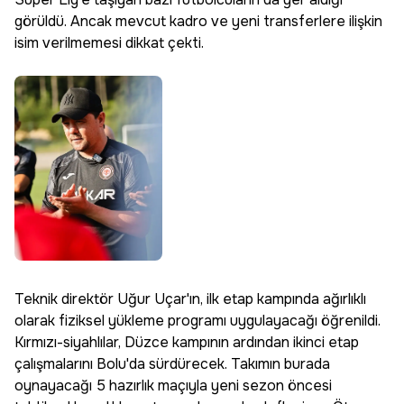
görüldü. Ancak mevcut kadro ve yeni transferlere ilişkin
isim verilmemesi dikkat çekti.
Teknik direktör Uğur Uçar'ın, ilk etap kampında ağırlıklı
olarak fiziksel yükleme programı uygulayacağı öğrenildi.
Kırmızı-siyahlılar, Düzce kampının ardından ikinci etap
çalışmalarını Bolu'da sürdürecek. Takımın burada
oynayacağı 5 hazırlık maçıyla yeni sezon öncesi