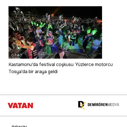
07:40
Kastamonu'da festival coşkusu: Yüzlerce motorcu
Tosya'da bir araya geldi
Haberler