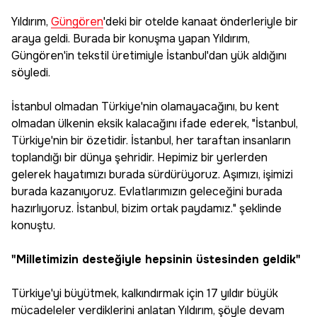
Yıldırım,
Güngören
'deki bir otelde kanaat önderleriyle bir
araya geldi. Burada bir konuşma yapan Yıldırım,
Güngören'in tekstil üretimiyle İstanbul'dan yük aldığını
söyledi.
İstanbul olmadan Türkiye'nin olamayacağını, bu kent
olmadan ülkenin eksik kalacağını ifade ederek, "İstanbul,
Türkiye'nin bir özetidir. İstanbul, her taraftan insanların
toplandığı bir dünya şehridir. Hepimiz bir yerlerden
gelerek hayatımızı burada sürdürüyoruz. Aşımızı, işimizi
burada kazanıyoruz. Evlatlarımızın geleceğini burada
hazırlıyoruz. İstanbul, bizim ortak paydamız." şeklinde
konuştu.
"Milletimizin desteğiyle hepsinin üstesinden geldik"
Türkiye'yi büyütmek, kalkındırmak için 17 yıldır büyük
mücadeleler verdiklerini anlatan Yıldırım, şöyle devam