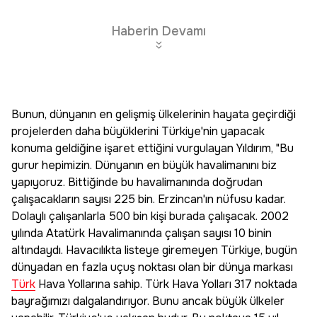
Haberin Devamı
Bunun, dünyanın en gelişmiş ülkelerinin hayata geçirdiği
projelerden daha büyüklerini Türkiye'nin yapacak
konuma geldiğine işaret ettiğini vurgulayan Yıldırım, "Bu
gurur hepimizin. Dünyanın en büyük havalimanını biz
yapıyoruz. Bittiğinde bu havalimanında doğrudan
çalışacakların sayısı 225 bin. Erzincan'ın nüfusu kadar.
Dolaylı çalışanlarla 500 bin kişi burada çalışacak. 2002
yılında Atatürk Havalimanında çalışan sayısı 10 binin
altındaydı. Havacılıkta listeye giremeyen Türkiye, bugün
dünyadan en fazla uçuş noktası olan bir dünya markası
Türk
Hava Yollarına sahip. Türk Hava Yolları 317 noktada
bayrağımızı dalgalandırıyor. Bunu ancak büyük ülkeler