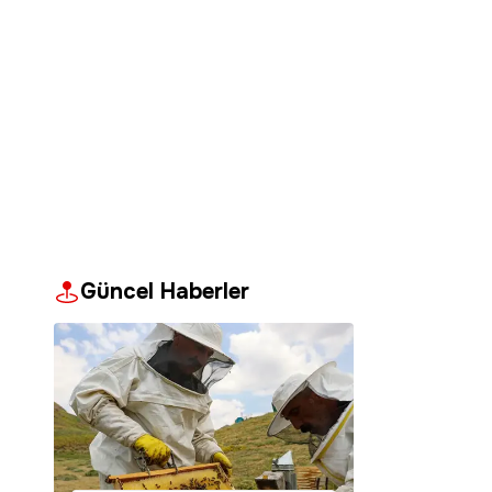
Güncel Haberler