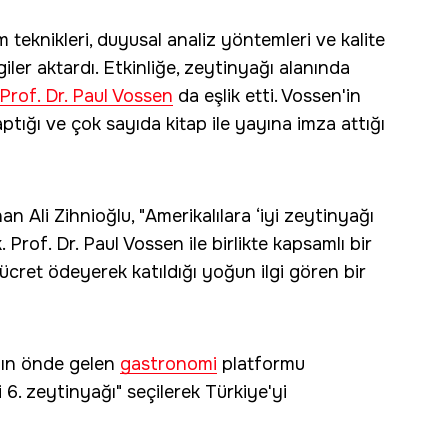
teknikleri, duyusal analiz yöntemleri ve kalite
giler aktardı. Etkinliğe, zeytinyağı alanında
Prof. Dr. Paul Vossen
da eşlik etti. Vossen'in
ptığı ve çok sayıda kitap ile yayına imza attığı
 Ali Zihnioğlu, "Amerikalılara ‘iyi zeytinyağı
 Prof. Dr. Paul Vossen ile birlikte kapsamlı bir
 ücret ödeyerek katıldığı yoğun ilgi gören bir
nın önde gelen
gastronomi
platformu
6. zeytinyağı" seçilerek Türkiye'yi