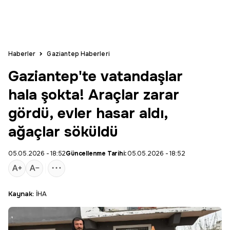
Haberler
Gaziantep Haberleri
Gaziantep'te vatandaşlar
hala şokta! Araçlar zarar
gördü, evler hasar aldı,
ağaçlar söküldü
05.05.2026 - 18:52
Güncellenme Tarihi:
05.05.2026 - 18:52
Kaynak:
İHA