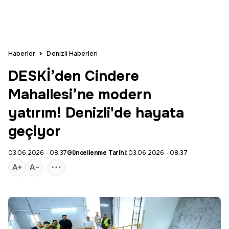
Haberler
Denizli Haberleri
DESKİ’den Cindere
Mahallesi’ne modern
yatırım! Denizli'de hayata
geçiyor
03.06.2026 - 08:37
Güncellenme Tarihi:
03.06.2026 - 08:37