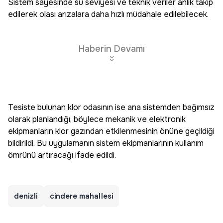
Sistem sayesinde su seviyesi ve teknik veriler anlık takip
edilerek olası arızalara daha hızlı müdahale edilebilecek.
Haberin Devamı
Tesiste bulunan klor odasının ise ana sistemden bağımsız
olarak planlandığı, böylece mekanik ve elektronik
ekipmanların klor gazından etkilenmesinin önüne geçildiği
bildirildi. Bu uygulamanın sistem ekipmanlarının kullanım
ömrünü artıracağı ifade edildi.
denizli
cindere mahallesi