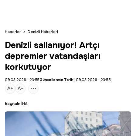
Haberler
Denizli Haberleri
Denizli sallanıyor! Artçı
depremler vatandaşları
korkutuyor
09.03.2026 - 23:55
Güncellenme Tarihi:
09.03.2026 - 23:55
Kaynak:
İHA