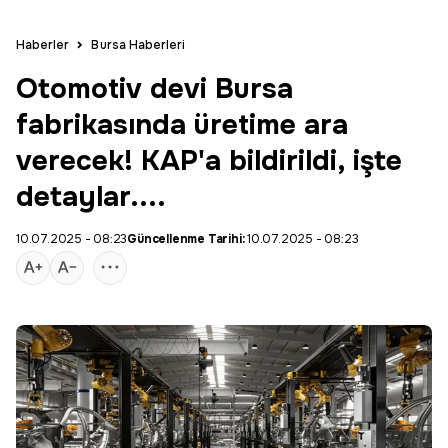
Haberler
Bursa Haberleri
Otomotiv devi Bursa
fabrikasında üretime ara
verecek! KAP'a bildirildi, işte
detaylar....
10.07.2025 - 08:23
Güncellenme Tarihi:
10.07.2025 - 08:23