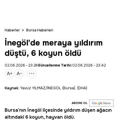
Haberler
Bursa Haberleri
İnegöl'de meraya yıldırım
düştü, 6 koyun öldü
02.06.2026 - 23:26
Güncellenme Tarihi:
02.06.2026 - 23:42
Kaynak:
Yavuz YILMAZ/İNEGÖL (Bursa), (DHA)
ABONE OL
Bursa'nın İnegöl ilçesinde yıldırım düşen ağacın
altındaki 6 koyun, hayvan öldü.