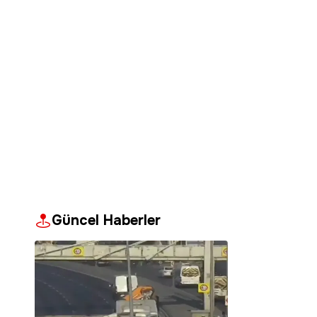
Güncel Haberler