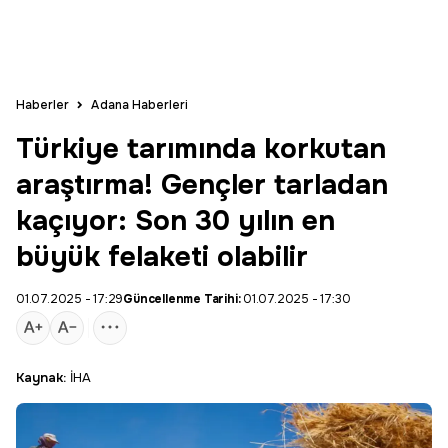
Haberler
Adana Haberleri
Türkiye tarımında korkutan
araştırma! Gençler tarladan
kaçıyor: Son 30 yılın en
büyük felaketi olabilir
01.07.2025 - 17:29
Güncellenme Tarihi:
01.07.2025 - 17:30
Kaynak:
İHA