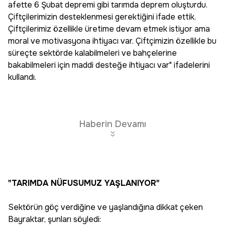
afette 6 Şubat depremi gibi tarımda deprem oluşturdu.
Çiftçilerimizin desteklenmesi gerektiğini ifade ettik.
Çiftçilerimiz özellikle üretime devam etmek istiyor ama
moral ve motivasyona ihtiyacı var. Çiftçimizin özellikle bu
süreçte sektörde kalabilmeleri ve bahçelerine
bakabilmeleri için maddi desteğe ihtiyacı var" ifadelerini
kullandı.
Haberin Devamı
"TARIMDA NÜFUSUMUZ YAŞLANIYOR"
Sektörün göç verdiğine ve yaşlandığına dikkat çeken
Bayraktar, şunları söyledi: