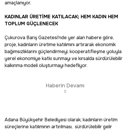
amaçlanıyor.
KADINLAR ÜRETİME KATILACAK; HEM KADIN HEM
TOPLUM GÜÇLENECEK
Çukurova Barış Gazetesi'nde yer alan habere göre,
proje, kadınların üretime katılımını artırarak ekonomik
bağımsızlıklarını güçlendirmeyi, kooperatifleşme yoluyla
yerel ekonomiye katkı sunmayı ve kırsalda sürdürülebilir
kalkınma modeli oluşturmayı hedefliyor.
Haberin Devamı
Adana Büyükşehir Belediyesi olarak, kadınların üretim
süreçlerine katılımının artırılması, sürdürülebilir gelir