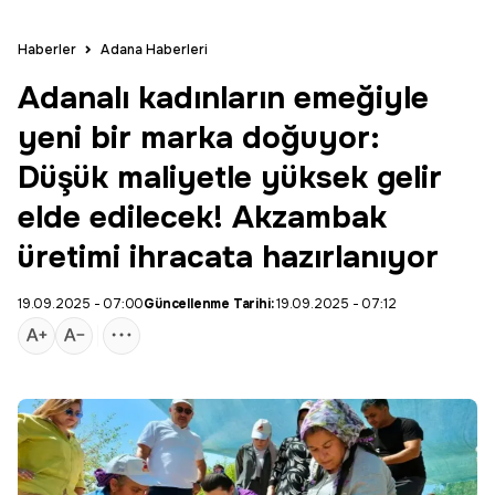
Haberler
Adana Haberleri
Adanalı kadınların emeğiyle
yeni bir marka doğuyor:
Düşük maliyetle yüksek gelir
elde edilecek! Akzambak
üretimi ihracata hazırlanıyor
19.09.2025 - 07:00
Güncellenme Tarihi:
19.09.2025 - 07:12