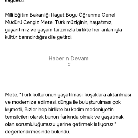
kaydetti.
Milli Eğitim Bakanlığı Hayat Boyu Öğrenme Genel
Müdürü Cengiz Mete, Türk müziğinin, hayatımız,
yaşantımız ve yaşam tarzımızla birlikte her anlamıyla
kültür barındırdığını dile getirdi.
Haberin Devamı
Mete, "Türk kültürünün yaşatılması, kuşaklara aktarılması
ve modernize edilmesi, dünya ile buluşturulması çok
kıymetli, Bizler hep birlikte bu kadim medeniyetin
temsilcileri olarak bunun farkında olmak ve yaşatmak
olan sorumluluğumuzu yerine getirmek istiyoruz."
değerlendirmesinde bulundu.