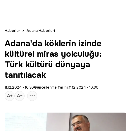
Haberler
Adana Haberleri
Adana'da köklerin izinde
kültürel miras yolculuğu:
Türk kültürü dünyaya
tanıtılacak
11.12.2024 - 10:30
Güncellenme Tarihi:
11.12.2024 - 10:30