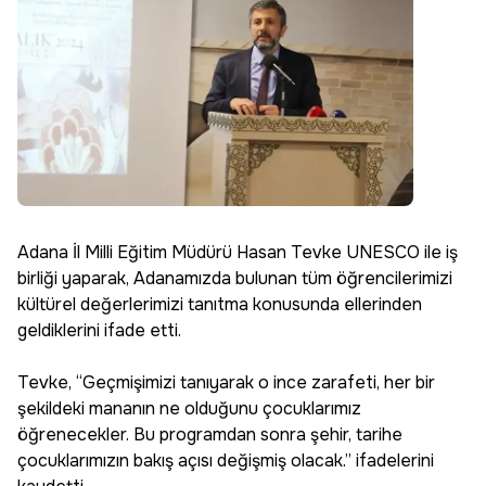
Adana İl Milli Eğitim Müdürü Hasan Tevke UNESCO ile iş
birliği yaparak, Adanamızda bulunan tüm öğrencilerimizi
kültürel değerlerimizi tanıtma konusunda ellerinden
geldiklerini ifade etti.
Tevke, “Geçmişimizi tanıyarak o ince zarafeti, her bir
şekildeki mananın ne olduğunu çocuklarımız
öğrenecekler. Bu programdan sonra şehir, tarihe
çocuklarımızın bakış açısı değişmiş olacak.” ifadelerini